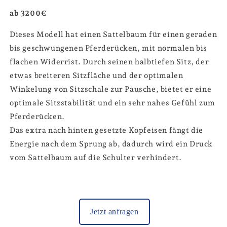
ab 3200€
Dieses Modell hat einen Sattelbaum für einen geraden
bis geschwungenen Pferderücken, mit normalen bis
flachen Widerrist. Durch seinen halbtiefen Sitz, der
etwas breiteren Sitzfläche und der optimalen
Winkelung von Sitzschale zur Pausche, bietet er eine
optimale Sitzstabilität und ein sehr nahes Gefühl zum
Pferderücken.
Das extra nach hinten gesetzte Kopfeisen fängt die
Energie nach dem Sprung ab, dadurch wird ein Druck
vom Sattelbaum auf die Schulter verhindert.
Jetzt anfragen